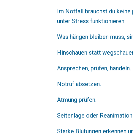
Im Notfall brauchst du keine 
unter Stress funktionieren.
Was hängen bleiben muss, sin
Hinschauen statt wegschaue
Ansprechen, prüfen, handeln.
Notruf absetzen.
Atmung prüfen.
Seitenlage oder Reanimation
Starke Blutungen erkennen u