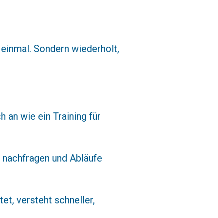
 einmal. Sondern wiederholt,
ch an wie ein Training für
, nachfragen und Abläufe
et, versteht schneller,