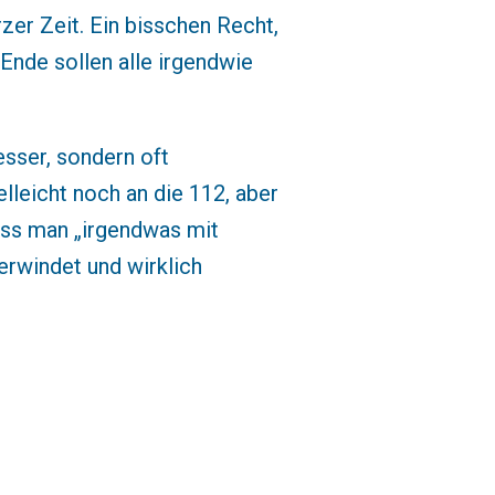
zer Zeit. Ein bisschen Recht,
Ende sollen alle irgendwie
sser, sondern oft
elleicht noch an die 112, aber
dass man „irgendwas mit
rwindet und wirklich