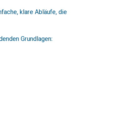
fache, klare Abläufe, die
idenden Grundlagen: