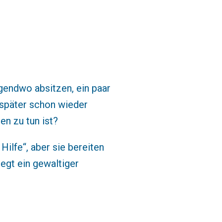
gendwo absitzen, ein paar
 später schon wieder
en zu tun ist?
Hilfe“, aber sie bereiten
egt ein gewaltiger