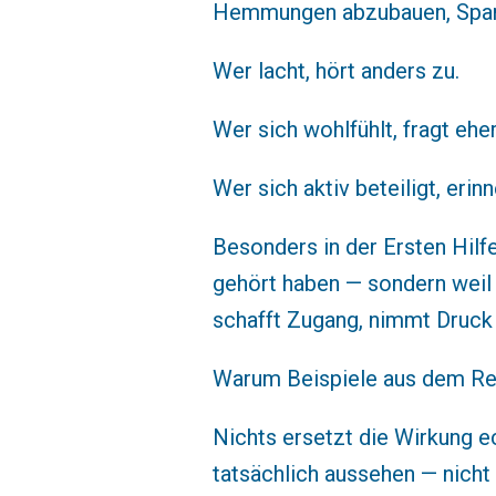
Hemmungen abzubauen, Spannu
Wer lacht, hört anders zu.
Wer sich wohlfühlt, fragt ehe
Wer sich aktiv beteiligt, erin
Besonders in der Ersten Hilfe
gehört haben — sondern weil
schafft Zugang, nimmt Druck 
Warum Beispiele aus dem Ret
Nichts ersetzt die Wirkung e
tatsächlich aussehen — nicht 