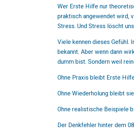
Wer Erste Hilfe nur theoretisc
praktisch angewendet wird, 
Stress. Und Stress löscht un
Viele kennen dieses Gefühl. I
bekannt. Aber wenn dann wirkl
dumm bist. Sondern weil rein
Ohne Praxis bleibt Erste Hilfe
Ohne Wiederholung bleibt sie 
Ohne realistische Beispiele b
Der Denkfehler hinter dem 0