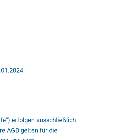
.01.2024
e") erfolgen ausschließlich
e AGB gelten für die