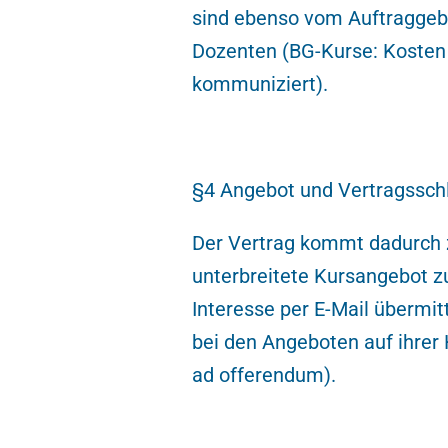
sind ebenso vom Auftraggeb
Dozenten (BG-Kurse: Kosten 
kommuniziert).
§4 Angebot und Vertragssch
Der Vertrag kommt dadurch 
unterbreitete Kursangebot zu
Interesse per E-Mail übermit
bei den Angeboten auf ihrer
ad offerendum).