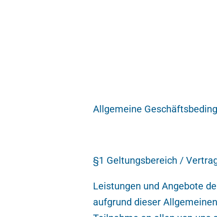
Allgemeine Geschäftsbeding
§1 Geltungsbereich / Vertr
Leistungen und Angebote der
aufgrund dieser Allgemeinen