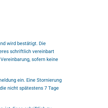
nd wird bestätigt. Die
es schriftlich vereinbart
 Vereinbarung, sofern keine
eldung ein. Eine Stornierung
die nicht spätestens 7 Tage