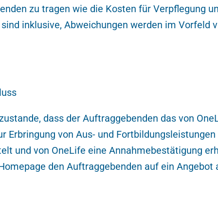
enden zu tragen wie die Kosten für Verpflegung u
sind inklusive, Abweichungen werden im Vorfeld v
luss
zustande, dass der Auftraggebenden das von OneL
r Erbringung von Aus- und Fortbildungsleistungen 
telt und von OneLife eine Annahmebestätigung erhä
 Homepage den Auftraggebenden auf ein Angebot a