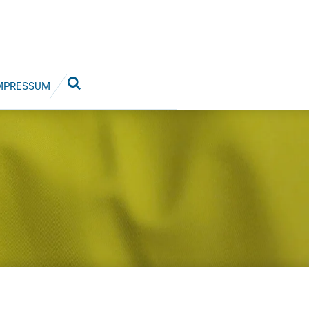
MPRESSUM