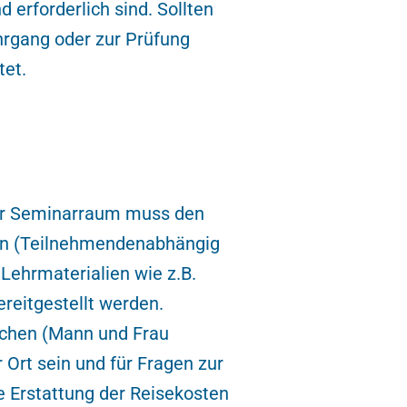
 erforderlich sind. Sollten
rgang oder zur Prüfung
tet.
Der Seminarraum muss den
ein (Teilnehmendenabhängig
Lehrmaterialien wie z.B.
reitgestellt werden.
echen (Mann und Frau
Ort sein und für Fragen zur
e Erstattung der Reisekosten