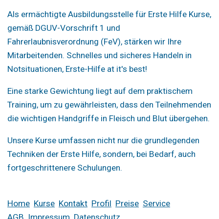
Als ermächtigte Ausbildungsstelle für Erste Hilfe Kurse,
gemäß DGUV-Vorschrift 1 und
Fahrerlaubnisverordnung (FeV), stärken wir Ihre
Mitarbeitenden. Schnelles und sicheres Handeln in
Notsituationen, Erste-Hilfe at it's best!
Eine starke Gewichtung liegt auf dem praktischem
Training, um zu gewährleisten, dass den Teilnehmenden
die wichtigen Handgriffe in Fleisch und Blut übergehen.
Unsere Kurse umfassen nicht nur die grundlegenden
Techniken der Erste Hilfe, sondern, bei Bedarf, auch
fortgeschrittenere Schulungen.
Home
Kurse
Kontakt
Profil
Preise
Service
AGB
Impressum
Datenschutz