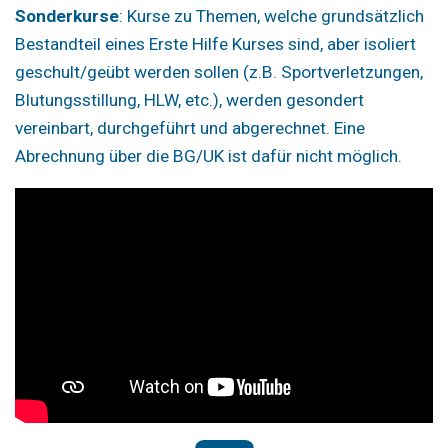
Sonderkurse
: Kurse zu Themen, welche grundsätzlich
Bestandteil eines Erste Hilfe Kurses sind, aber isoliert
geschult/geübt werden sollen (z.B. Sportverletzungen,
Blutungsstillung, HLW, etc.), werden gesondert
vereinbart, durchgeführt und abgerechnet. Eine
Abrechnung über die BG/UK ist dafür nicht möglich.