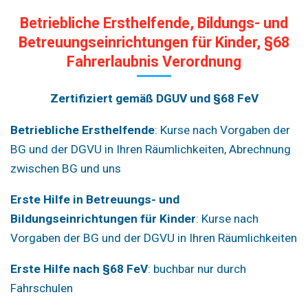
Betriebliche Ersthelfende, Bildungs- und
Betreuungseinrichtungen für Kinder, §68
Fahrerlaubnis Verordnung
Zertifiziert gemäß DGUV und §68 FeV
Betriebliche Ersthelfende
: Kurse nach Vorgaben der
BG und der DGVU in Ihren Räumlichkeiten, Abrechnung
zwischen BG und uns
Erste Hilfe in Betreuungs- und
Bildungseinrichtungen für Kinder
: Kurse nach
Vorgaben der BG und der DGVU in Ihren Räumlichkeiten
Erste Hilfe nach §68 FeV
: buchbar nur durch
Fahrschulen