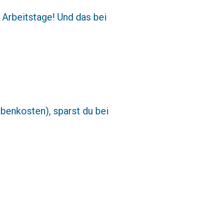
e Arbeitstage! Und das bei
benkosten), sparst du bei