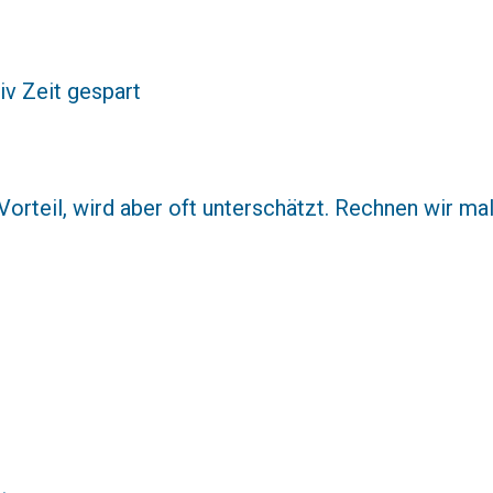
iv Zeit gespart
 Vorteil, wird aber oft unterschätzt. Rechnen wir mal