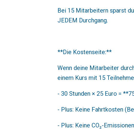
Bei 15 Mitarbeitern sparst du
JEDEM Durchgang.
**Die Kostenseite:**
Wenn deine Mitarbeiter durch
einem Kurs mit 15 Teilnehme
- 30 Stunden × 25 Euro = **7
- Plus: Keine Fahrtkosten (Be
- Plus: Keine CO₂-Emissionen