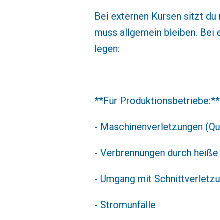
Bei externen Kursen sitzt du
muss allgemein bleiben. Bei 
legen:
**Für Produktionsbetriebe:**
- Maschinenverletzungen (Q
- Verbrennungen durch heiße
- Umgang mit Schnittverletz
- Stromunfälle