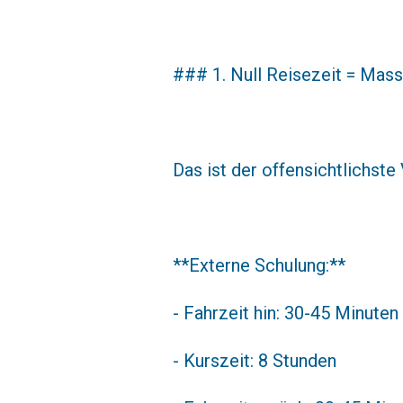
### 1. Null Reisezeit = Mass
Das ist der offensichtlichste
**Externe Schulung:**
- Fahrzeit hin: 30-45 Minuten
- Kurszeit: 8 Stunden