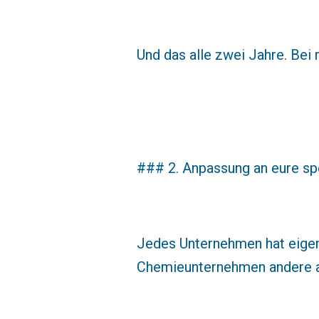
Und das alle zwei Jahre. Bei
### 2. Anpassung an eure sp
Jedes Unternehmen hat eigene 
Chemieunternehmen andere al