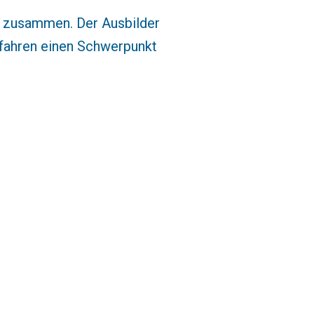
n zusammen. Der Ausbilder
efahren einen Schwerpunkt