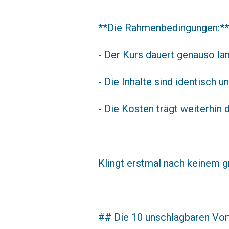
**Die Rahmenbedingungen:**
- Der Kurs dauert genauso lan
- Die Inhalte sind identisch
- Die Kosten trägt weiterhin
Klingt erstmal nach keinem g
## Die 10 unschlagbaren Vor