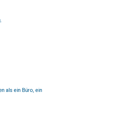
.
n als ein Büro, ein