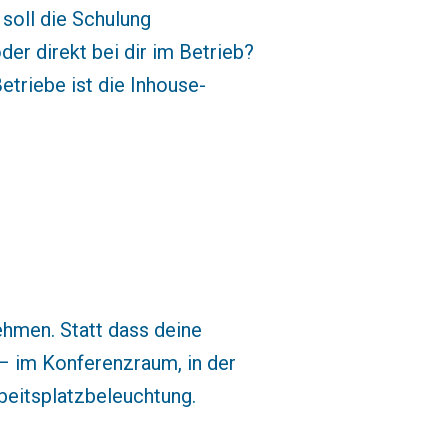
 soll die Schulung
er direkt bei dir im Betrieb?
etriebe ist die Inhouse-
ehmen. Statt dass deine
– im Konferenzraum, in der
beitsplatzbeleuchtung.