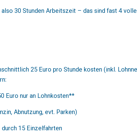
 also 30 Stunden Arbeitszeit – das sind fast 4 voll
schnittlich 25 Euro pro Stunde kosten (inkl. Lohnne
rn:
50 Euro nur an Lohnkosten**
nzin, Abnutzung, evt. Parken)
 durch 15 Einzelfahrten