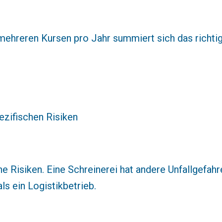
 mehreren Kursen pro Jahr summiert sich das richtig
ezifischen Risiken
Risiken. Eine Schreinerei hat andere Unfallgefahre
s ein Logistikbetrieb.